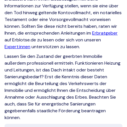
Informationen zur Verfügung stellen, wenn sie eine über
den Tod hinweg geltende Kontovollmacht, ein notarielles
Testament oder eine Vorsorgevollmacht vorweisen
können. Sollten Sie diese nicht bereits haben, raten wir
Ihnen, die entsprechenden Anleitungen im
Erbratgeber
auf Erblotse.de zu lesen oder sich von unseren
Expert:innen
unterstützen zu lassen.
Lassen Sie den Zustand der geerbten Immobilie
außerdem professionell ermitteln. Funktionieren Heizung
und Leitungen, ist das Dach intakt oder besteht
Sanierungsbedarf? Erst die Kenntnis dieser Daten
ermöglicht die Beurteilung des Verkehrswerts der
Immobilie und ermöglicht Ihnen die Entscheidung über
Annahme oder Ausschlagung des Erbes. Beachten Sie
auch, dass Sie für energetische Sanierungen
gegebenenfalls staatliche Förderung beantragen
können.