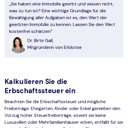
„Sie haben eine Immobilie geerbt und wissen nicht,
was zu tun ist? Eine wichtige Grundlage für die
Bewältigung aller Aufgaben ist es, den Wert der
geerbten Immobilie zu kennen. Lassen Sie den Wert
kostenfrei schätzen”
Dr. Birte Gall,
Mitgründerin von Erblotse
Kalkulieren Sie die
Erbschaftssteuer ein
Beachten Sie die Erbschaftssteuer und mögliche
Freibeträge. Ehegatten, Kinder oder Enkel genießen den
Vorzug hoher Steuerfreibeträge, soweit sie keine
Luxusvillen oder Mehrfamilienhäuser erben, entfällt für sie