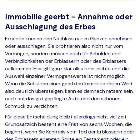
Immobilie geerbt - Annahme oder
Ausschlagung des Erbes
Erbende können den Nachlass nur im Ganzen annehmen
oder ausschlagen, Sie profitieren also nicht nur vom
Vermögen, sondern müssen auch für Schulden und
Verbindlichkeiten der Erblasserin oder des Erblassers
aufkommen. Hier gilt ganz klar alles oder nichts und die
Auswahl einzelner Vermögenswerte ist nicht möglich.
Wenn die Schulden einer geerbten Immobilie deren Wert
also deutlich übersteigen, kann es demnach ratsam sein,
auch auf das gut gepflegte Auto und den schönen
Schmuck zu verzichten.
Für diese Entscheidung bleibt allerdings nicht viel Zeit.
Grundsätzlich besteht eine Frist von sechs Wochen, die
beginnt, wenn Sie Kenntnis vom Tod der Erblasserin oder
des Erblassers erlangen. Sollte ein Testament oder ein