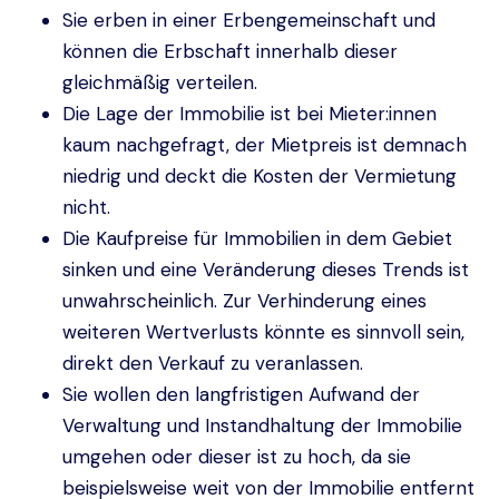
Sie erben in einer Erbengemeinschaft und
können die Erbschaft innerhalb dieser
gleichmäßig verteilen.
Die Lage der Immobilie ist bei Mieter:innen
kaum nachgefragt, der Mietpreis ist demnach
niedrig und deckt die Kosten der Vermietung
nicht.
Die Kaufpreise für Immobilien in dem Gebiet
sinken und eine Veränderung dieses Trends ist
unwahrscheinlich. Zur Verhinderung eines
weiteren Wertverlusts könnte es sinnvoll sein,
direkt den Verkauf zu veranlassen.
Sie wollen den langfristigen Aufwand der
Verwaltung und Instandhaltung der Immobilie
umgehen oder dieser ist zu hoch, da sie
beispielsweise weit von der Immobilie entfernt