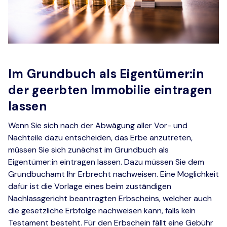
Im Grundbuch als Eigentümer:in
der geerbten Immobilie eintragen
lassen
Wenn Sie sich nach der Abwägung aller Vor- und
Nachteile dazu entscheiden, das Erbe anzutreten,
müssen Sie sich zunächst im Grundbuch als
Eigentümer:in eintragen lassen. Dazu müssen Sie dem
Grundbuchamt Ihr Erbrecht nachweisen. Eine Möglichkeit
dafür ist die Vorlage eines beim zuständigen
Nachlassgericht beantragten Erbscheins, welcher auch
die gesetzliche Erbfolge nachweisen kann, falls kein
Testament besteht. Für den Erbschein fällt eine Gebühr