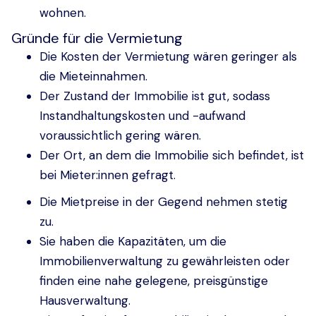
wohnen.
Gründe für die Vermietung
Die Kosten der Vermietung wären geringer als
die Mieteinnahmen.
Der Zustand der Immobilie ist gut, sodass
Instandhaltungskosten und -aufwand
voraussichtlich gering wären.
Der Ort, an dem die Immobilie sich befindet, ist
bei Mieter:innen gefragt.
Die Mietpreise in der Gegend nehmen stetig
zu.
Sie haben die Kapazitäten, um die
Immobilienverwaltung zu gewährleisten oder
finden eine nahe gelegene, preisgünstige
Hausverwaltung.