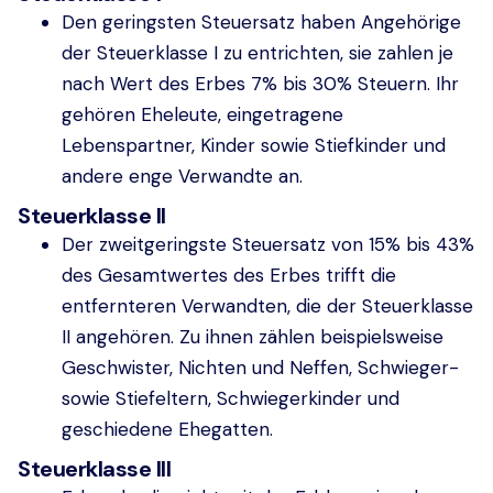
Den geringsten Steuersatz haben Angehörige
der Steuerklasse I zu entrichten, sie zahlen je
nach Wert des Erbes 7% bis 30% Steuern. Ihr
gehören Eheleute, eingetragene
Lebenspartner, Kinder sowie Stiefkinder und
andere enge Verwandte an.
Steuerklasse II
Der zweitgeringste Steuersatz von 15% bis 43%
des Gesamtwertes des Erbes trifft die
entfernteren Verwandten, die der Steuerklasse
II angehören. Zu ihnen zählen beispielsweise
Geschwister, Nichten und Neffen, Schwieger-
sowie Stiefeltern, Schwiegerkinder und
geschiedene Ehegatten.
Steuerklasse III