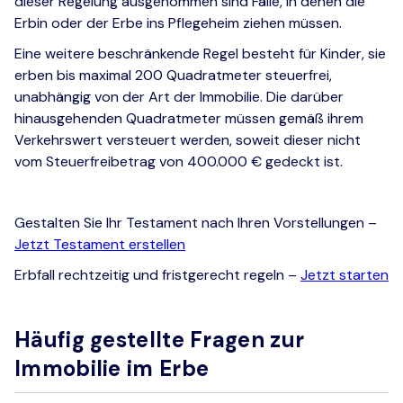
dieser Regelung ausgenommen sind Fälle, in denen die
Erbin oder der Erbe ins Pflegeheim ziehen müssen.
Eine weitere beschränkende Regel besteht für Kinder, sie
erben bis maximal 200 Quadratmeter steuerfrei,
unabhängig von der Art der Immobilie. Die darüber
hinausgehenden Quadratmeter müssen gemäß ihrem
Verkehrswert versteuert werden, soweit dieser nicht
vom Steuerfreibetrag von 400.000 € gedeckt ist.
Gestalten Sie Ihr Testament nach Ihren Vorstellungen –
Jetzt Testament erstellen
Erbfall rechtzeitig und fristgerecht regeln –
Jetzt starten
Häufig gestellte Fragen zur
Immobilie im Erbe