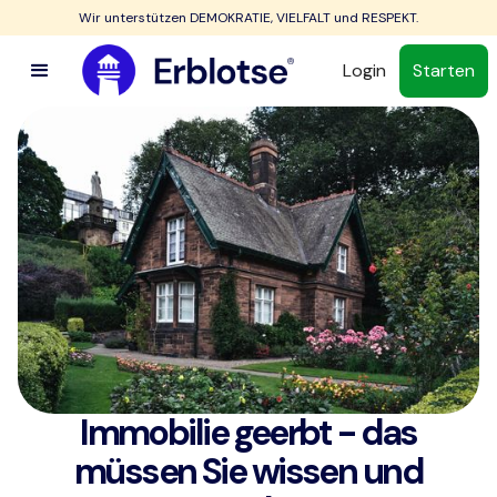
Wir unterstützen DEMOKRATIE, VIELFALT und RESPEKT.
Login
Starten
Immobilie geerbt - das
müssen Sie wissen und