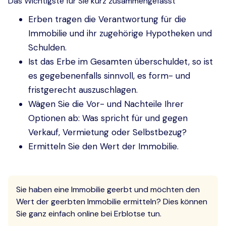
Das Wichtigste für Sie kurz zusammengefasst
Erben tragen die Verantwortung für die
Immobilie und ihr zugehörige Hypotheken und
Schulden.
Ist das Erbe im Gesamten überschuldet, so ist
es gegebenenfalls sinnvoll, es form- und
fristgerecht auszuschlagen.
Wägen Sie die Vor- und Nachteile Ihrer
Optionen ab: Was spricht für und gegen
Verkauf, Vermietung oder Selbstbezug?
Ermitteln Sie den Wert der Immobilie.
Sie haben eine Immobilie geerbt und möchten den
Wert der geerbten Immobilie ermitteln? Dies können
Sie ganz einfach online bei Erblotse tun.