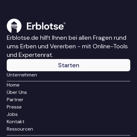
Erblotse.de hilft Ihnen bei allen Fragen rund
ums Erben und Vererben - mit Online-Tools
und Expertenrat.
Starten
Unternehmen
Home
Über Uns
Partner
Presse
Jobs
Kontakt
Ressourcen