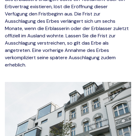
Erbvertrag existieren, löst die Eröffnung dieser
Verfügung den Fristbeginn aus. Die Frist zur
Ausschlagung des Erbes verlängert sich um sechs
Monate, wenn die Erblasserin oder der Erblasser zuletzt
offiziell im Ausland wohnte. Lassen Sie die Frist zur
Ausschlagung verstreichen, so gilt das Erbe als
angetreten. Eine vorherige Annahme des Erbes
verkompliziert seine spätere Ausschlagung zudem
erheblich.