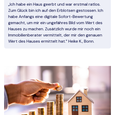
„Ich habe ein Haus geerbt und war erstmal ratlos.
Zum Glück bin ich auf den Erblotsen gestossen. Ich
habe Anfangs eine digitale Sofort-Bewertung
gemacht, um mir ein ungefähres Bild vom Wert des
Hauses zu machen. Zusätzlich wurde mir noch ein
Immobilienberater vermittelt, der mir den genauen
Wert des Hauses ermittelt hat.” Heike K., Bonn.