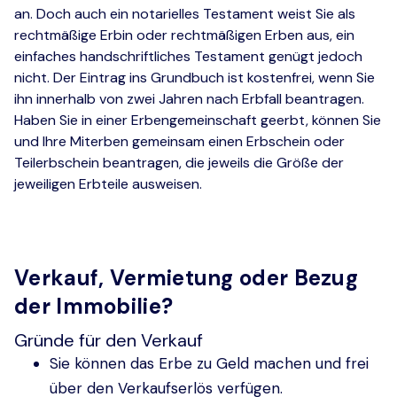
an. Doch auch ein notarielles Testament weist Sie als
rechtmäßige Erbin oder rechtmäßigen Erben aus, ein
einfaches handschriftliches Testament genügt jedoch
nicht. Der Eintrag ins Grundbuch ist kostenfrei, wenn Sie
ihn innerhalb von zwei Jahren nach Erbfall beantragen.
Haben Sie in einer Erbengemeinschaft geerbt, können Sie
und Ihre Miterben gemeinsam einen Erbschein oder
Teilerbschein beantragen, die jeweils die Größe der
jeweiligen Erbteile ausweisen.
Verkauf, Vermietung oder Bezug
der Immobilie?
Gründe für den Verkauf
Sie können das Erbe zu Geld machen und frei
über den Verkaufserlös verfügen.