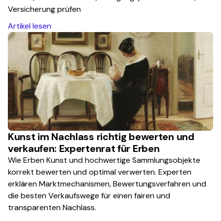
Versicherung prüfen
Artikel lesen
Kunst im Nachlass richtig bewerten und
verkaufen: Expertenrat für Erben
Wie Erben Kunst und hochwertige Sammlungsobjekte
korrekt bewerten und optimal verwerten. Experten
erklären Marktmechanismen, Bewertungsverfahren und
die besten Verkaufswege für einen fairen und
transparenten Nachlass.