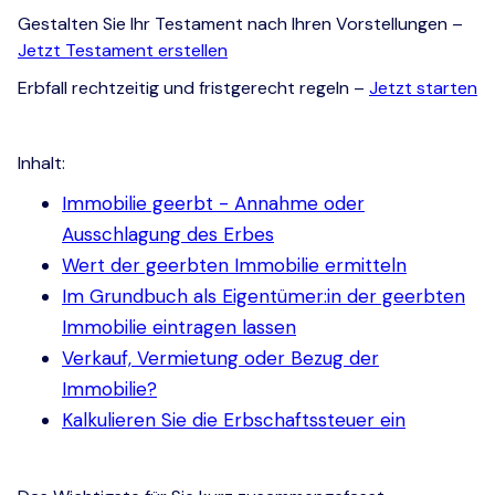
Gestalten Sie Ihr Testament nach Ihren Vorstellungen –
Jetzt Testament erstellen
Erbfall rechtzeitig und fristgerecht regeln –
Jetzt starten
Inhalt:
Immobilie geerbt - Annahme oder
Ausschlagung des Erbes
Wert der geerbten Immobilie ermitteln
Im Grundbuch als Eigentümer:in der geerbten
Immobilie eintragen lassen
Verkauf, Vermietung oder Bezug der
Immobilie?
Kalkulieren Sie die Erbschaftssteuer ein