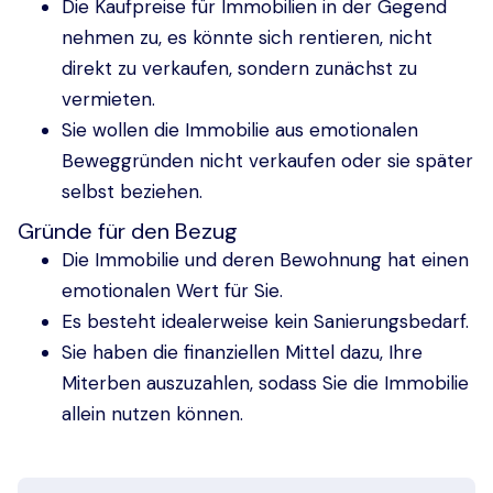
Die Kaufpreise für Immobilien in der Gegend
nehmen zu, es könnte sich rentieren, nicht
direkt zu verkaufen, sondern zunächst zu
vermieten.
Sie wollen die Immobilie aus emotionalen
Beweggründen nicht verkaufen oder sie später
selbst beziehen.
Gründe für den Bezug
Die Immobilie und deren Bewohnung hat einen
emotionalen Wert für Sie.
Es besteht idealerweise kein Sanierungsbedarf.
Sie haben die finanziellen Mittel dazu, Ihre
Miterben auszuzahlen, sodass Sie die Immobilie
allein nutzen können.