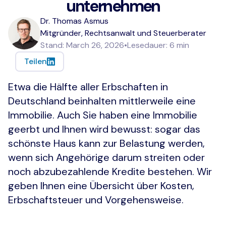
unternehmen
Dr. Thomas Asmus
Mitgründer, Rechtsanwalt und Steuerberater
Stand:
March 26, 2026
•
Lesedauer:
6
min
Teilen
Etwa die Hälfte aller Erbschaften in
Deutschland beinhalten mittlerweile eine
Immobilie. Auch Sie haben eine Immobilie
geerbt und Ihnen wird bewusst: sogar das
schönste Haus kann zur Belastung werden,
wenn sich Angehörige darum streiten oder
noch abzubezahlende Kredite bestehen. Wir
geben Ihnen eine Übersicht über Kosten,
Erbschaftsteuer und Vorgehensweise.