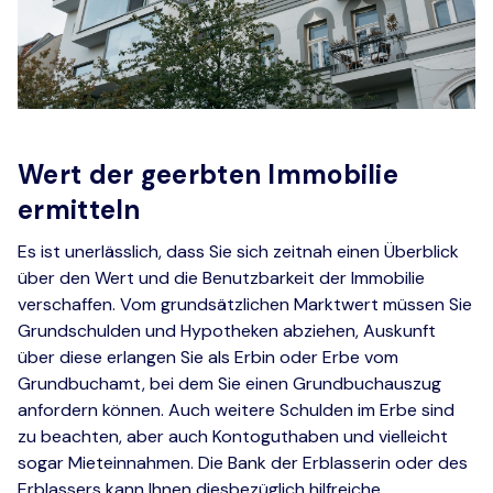
Wert der geerbten Immobilie
ermitteln
Es ist unerlässlich, dass Sie sich zeitnah einen Überblick
über den Wert und die Benutzbarkeit der Immobilie
verschaffen. Vom grundsätzlichen Marktwert müssen Sie
Grundschulden und Hypotheken abziehen, Auskunft
über diese erlangen Sie als Erbin oder Erbe vom
Grundbuchamt, bei dem Sie einen Grundbuchauszug
anfordern können. Auch weitere Schulden im Erbe sind
zu beachten, aber auch Kontoguthaben und vielleicht
sogar Mieteinnahmen. Die Bank der Erblasserin oder des
Erblassers kann Ihnen diesbezüglich hilfreiche