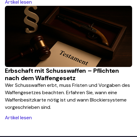
Artikel lesen
Erbschaft mit Schusswaffen – Pflichten
nach dem Waffengesetz
Wer Schusswaffen erbt, muss Fristen und Vorgaben des
Waffengesetzes beachten. Erfahren Sie, wann eine
Waffenbesitzkarte nötig ist und wann Blockiersysteme
vorgeschrieben sind.
Artikel lesen