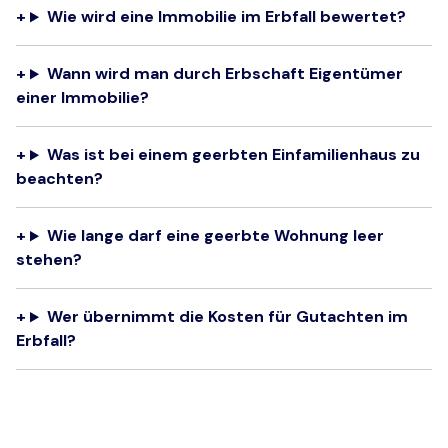
Wie wird eine Immobilie im Erbfall bewertet?
Wann wird man durch Erbschaft Eigentümer
einer Immobilie?
Was ist bei einem geerbten Einfamilienhaus zu
beachten?
Wie lange darf eine geerbte Wohnung leer
stehen?
Wer übernimmt die Kosten für Gutachten im
Erbfall?