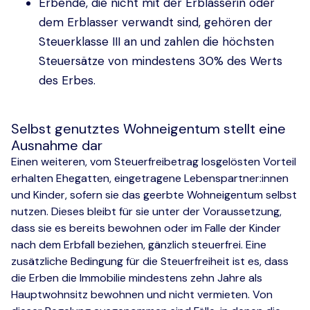
Erbende, die nicht mit der Erblasserin oder
dem Erblasser verwandt sind, gehören der
Steuerklasse III an und zahlen die höchsten
Steuersätze von mindestens 30% des Werts
des Erbes.
Selbst genutztes Wohneigentum stellt eine
Ausnahme dar
Einen weiteren, vom Steuerfreibetrag losgelösten Vorteil
erhalten Ehegatten, eingetragene Lebenspartner:innen
und Kinder, sofern sie das geerbte Wohneigentum selbst
nutzen. Dieses bleibt für sie unter der Voraussetzung,
dass sie es bereits bewohnen oder im Falle der Kinder
nach dem Erbfall beziehen, gänzlich steuerfrei. Eine
zusätzliche Bedingung für die Steuerfreiheit ist es, dass
die Erben die Immobilie mindestens zehn Jahre als
Hauptwohnsitz bewohnen und nicht vermieten. Von