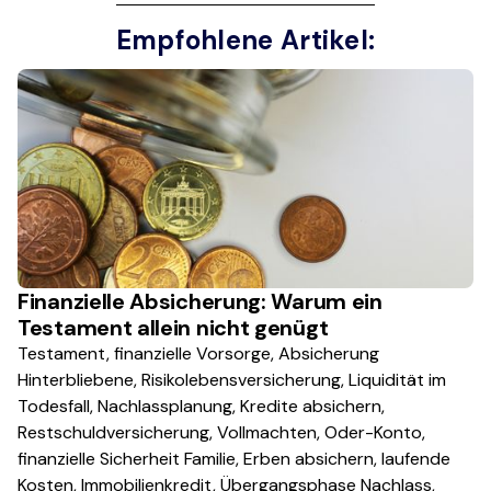
Empfohlene Artikel:
Finanzielle Absicherung: Warum ein
Testament allein nicht genügt
Testament, finanzielle Vorsorge, Absicherung
Hinterbliebene, Risikolebensversicherung, Liquidität im
Todesfall, Nachlassplanung, Kredite absichern,
Restschuldversicherung, Vollmachten, Oder-Konto,
finanzielle Sicherheit Familie, Erben absichern, laufende
Kosten, Immobilienkredit, Übergangsphase Nachlass,