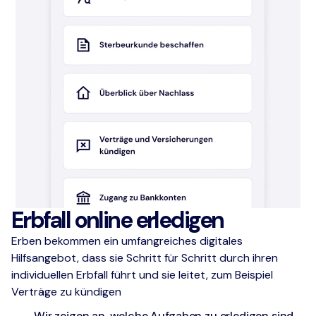
Erbfall online erledigen
Erben bekommen ein umfangreiches digitales
Hilfsangebot, dass sie Schritt für Schritt durch ihren
individuellen Erbfall führt und sie leitet, zum Beispiel
Verträge zu kündigen
Wir zeigen an, welche Aufgaben zu erledigen sind