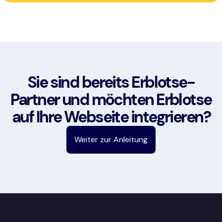
Sie sind bereits Erblotse-
Partner und möchten Erblotse
auf Ihre Webseite integrieren?
Weiter zur Anleitung