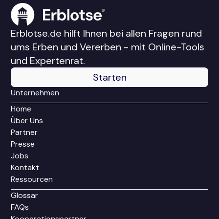
Erblotse.de hilft Ihnen bei allen Fragen rund
ums Erben und Vererben - mit Online-Tools
und Expertenrat.
Starten
Unternehmen
Home
Über Uns
Partner
Presse
Jobs
Kontakt
Ressourcen
Glossar
FAQs
Kooperationspartner