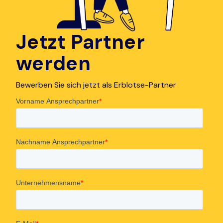
Jetzt Partner
werden
Bewerben Sie sich jetzt als Erblotse-Partner