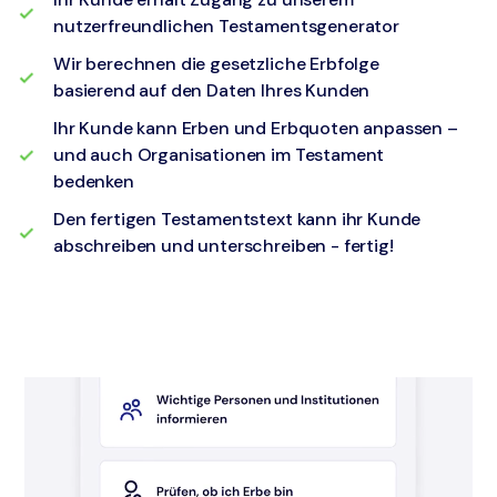
nutzerfreundlichen Testamentsgenerator
Wir berechnen die gesetzliche Erbfolge
basierend auf den Daten Ihres Kunden
Ihr Kunde kann Erben und Erbquoten anpassen –
und auch Organisationen im Testament
bedenken
Den fertigen Testamentstext kann ihr Kunde
abschreiben und unterschreiben - fertig!