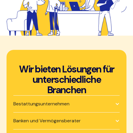
Wir bieten Lösungen für
unterschiedliche
Branchen
Bestattungsunternehmen
Banken und Vermögensberater