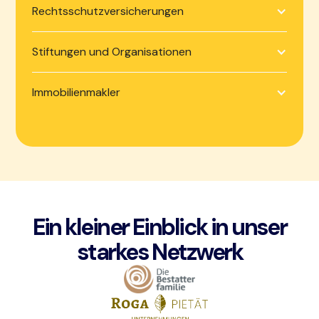
Rechtsschutzversicherungen
Stiftungen und Organisationen
Immobilienmakler
Ein kleiner Einblick in unser
starkes Netzwerk