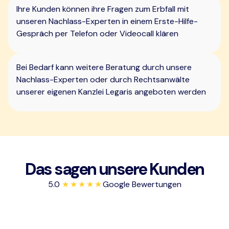
Ihre Kunden können ihre Fragen zum Erbfall mit
unseren Nachlass-Experten in einem Erste-Hilfe-
Gespräch per Telefon oder Videocall klären
Bei Bedarf kann weitere Beratung durch unsere
Nachlass-Experten oder durch Rechtsanwälte
unserer eigenen Kanzlei Legaris angeboten werden
Das sagen unsere Kunden
5.0
★★★★★
Google Bewertungen