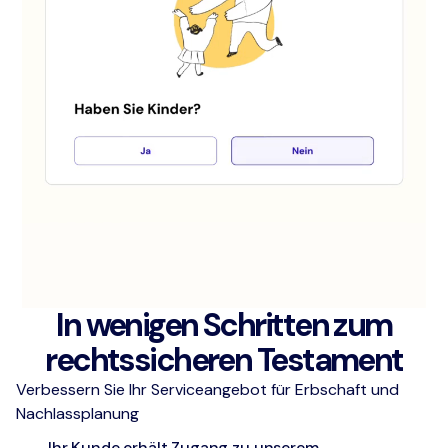
In wenigen Schritten zum
rechtssicheren Testament
Verbessern Sie Ihr Serviceangebot für Erbschaft und
Nachlassplanung
Ihr Kunde erhält Zugang zu unserem