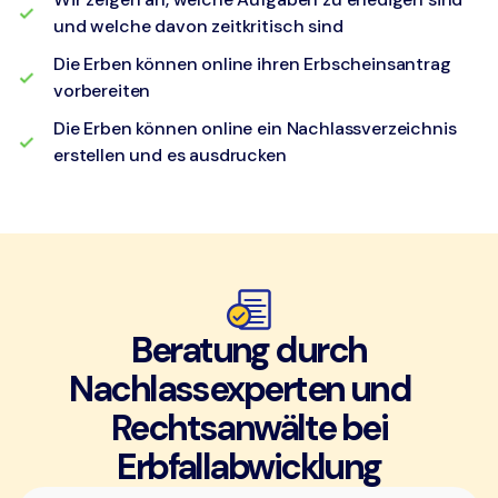
und welche davon zeitkritisch sind
Die Erben können online ihren Erbscheinsantrag
vorbereiten
Die Erben können online ein Nachlassverzeichnis
erstellen und es ausdrucken
Beratung durch
Nachlassexperten und
Rechtsanwälte bei
Erbfallabwicklung