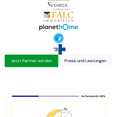
Jetzt Partner werden
Preise und Leistungen