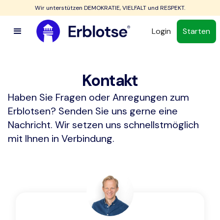
Wir unterstützen DEMOKRATIE, VIELFALT und RESPEKT.
Login
Starten
Kontakt
Haben Sie Fragen oder Anregungen zum
Erblotsen? Senden Sie uns gerne eine
Nachricht. Wir setzen uns schnellstmöglich
mit Ihnen in Verbindung.