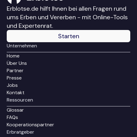
Erblotse.de hilft Ihnen bei allen Fragen rund
ums Erben und Vererben - mit Online-Tools
und Expertenrat.
Starten
Unternehmen
Home
Über Uns
Partner
Presse
Jobs
Kontakt
Ressourcen
Glossar
FAQs
Kooperationspartner
Erbratgeber