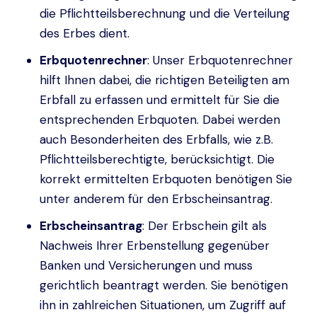
die Pflichtteilsberechnung und die Verteilung
des Erbes dient.
Erbquotenrechner
: Unser Erbquotenrechner
hilft Ihnen dabei, die richtigen Beteiligten am
Erbfall zu erfassen und ermittelt für Sie die
entsprechenden Erbquoten. Dabei werden
auch Besonderheiten des Erbfalls, wie z.B.
Pflichtteilsberechtigte, berücksichtigt. Die
korrekt ermittelten Erbquoten benötigen Sie
unter anderem für den Erbscheinsantrag.
Erbscheinsantrag
: Der Erbschein gilt als
Nachweis Ihrer Erbenstellung gegenüber
Banken und Versicherungen und muss
gerichtlich beantragt werden. Sie benötigen
ihn in zahlreichen Situationen, um Zugriff auf