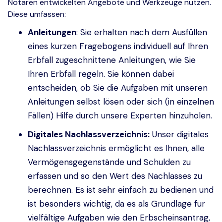
Notaren entwickelten Angebote und Werkzeuge nutzen.
Diese umfassen:
Anleitungen
: Sie erhalten nach dem Ausfüllen
eines kurzen Fragebogens individuell auf Ihren
Erbfall zugeschnittene Anleitungen, wie Sie
Ihren Erbfall regeln. Sie können dabei
entscheiden, ob Sie die Aufgaben mit unseren
Anleitungen selbst lösen oder sich (in einzelnen
Fällen) Hilfe durch unsere Experten hinzuholen.
Digitales Nachlassverzeichnis:
Unser digitales
Nachlassverzeichnis ermöglicht es Ihnen, alle
Vermögensgegenstände und Schulden zu
erfassen und so den Wert des Nachlasses zu
berechnen. Es ist sehr einfach zu bedienen und
ist besonders wichtig, da es als Grundlage für
vielfältige Aufgaben wie den Erbscheinsantrag,