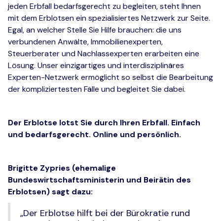
jeden Erbfall bedarfsgerecht zu begleiten, steht Ihnen
mit dem Erblotsen ein spezialisiertes Netzwerk zur Seite.
Egal, an welcher Stelle Sie Hilfe brauchen: die uns
verbundenen Anwälte, Immobilienexperten,
Steuerberater und Nachlassexperten erarbeiten eine
Lösung. Unser einzigartiges und interdisziplinäres
Experten-Netzwerk ermöglicht so selbst die Bearbeitung
der kompliziertesten Fälle und begleitet Sie dabei.
Der Erblotse lotst Sie durch Ihren Erbfall. Einfach
und bedarfsgerecht. Online und persönlich.
Brigitte Zypries (ehemalige
Bundeswirtschaftsministerin und Beirätin des
Erblotsen) sagt dazu:
„Der Erblotse hilft bei der Bürokratie rund