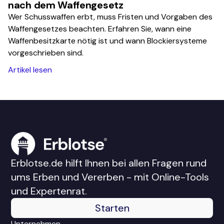
nach dem Waffengesetz
Wer Schusswaffen erbt, muss Fristen und Vorgaben des
Waffengesetzes beachten. Erfahren Sie, wann eine
Waffenbesitzkarte nötig ist und wann Blockiersysteme
vorgeschrieben sind.
Artikel lesen
Erblotse.de hilft Ihnen bei allen Fragen rund
ums Erben und Vererben - mit Online-Tools
und Expertenrat.
Starten
Unternehmen