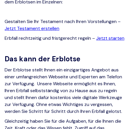
dem Erblotsen im Einzelnen:
Gestalten Sie Ihr Testament nach Ihren Vorstellungen –
Jetzt Testament erstellen
Erbfall rechtzeitig und fristgerecht regeln –
Jetzt starten
Das kann der Erblotse
Der Erblotse stellt Ihnen ein einzigartiges Angebot aus
einer umfangreichen Webseite und Experten am Telefon
zur Verfügung. Unsere Webseite ermöglicht es Ihnen,
Ihren Erbfall selbstständig von zu Hause aus zu regeln
und stellt Ihnen dafür kostenlos viele digitale Werkzeuge
zur Verfügung. Ohne etwas Wichtiges zu vergessen,
werden Sie Schritt für Schritt durch Ihren Erbfall gelotst.
Gleichzeitig haben Sie für die Aufgaben, für die Ihnen die
Zeit, Kraft oder das Wissen fehlt, Zugriff auf das