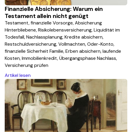
Finanzielle Absicherung: Warum ein
Testament allein nicht genügt
Testament, finanzielle Vorsorge, Absicherung
Hinterbliebene, Risikolebensversicherung, Liquidität im
Todesfall, Nachlassplanung, Kredite absichern,
Restschuldversicherung, Vollmachten, Oder-Konto,
finanzielle Sicherheit Familie, Erben absichern, laufende
Kosten, Immobilienkredit, Übergangsphase Nachlass,
Versicherung prüfen
Artikel lesen