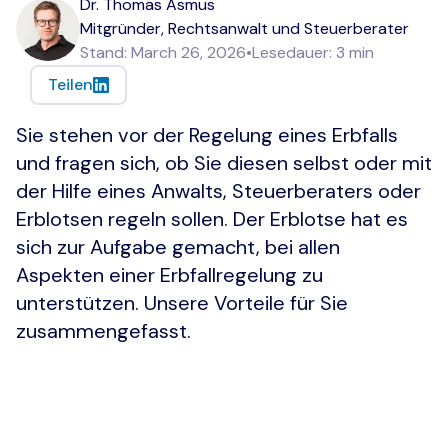
Dr. Thomas Asmus
Mitgründer, Rechtsanwalt und Steuerberater
Stand:
March 26, 2026
•
Lesedauer:
3
min
Teilen
Sie stehen vor der Regelung eines Erbfalls
und fragen sich, ob Sie diesen selbst oder mit
der Hilfe eines Anwalts, Steuerberaters oder
Erblotsen regeln sollen. Der Erblotse hat es
sich zur Aufgabe gemacht, bei allen
Aspekten einer Erbfallregelung zu
unterstützen. Unsere Vorteile für Sie
zusammengefasst.