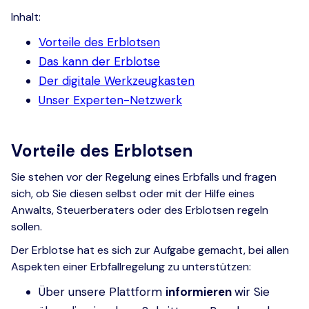
Inhalt:
Vorteile des Erblotsen
Das kann der Erblotse
Der digitale Werkzeugkasten
Unser Experten-Netzwerk
Vorteile des Erblotsen
Sie stehen vor der Regelung eines Erbfalls und fragen
sich, ob Sie diesen selbst oder mit der Hilfe eines
Anwalts, Steuerberaters oder des Erblotsen regeln
sollen.
Der Erblotse hat es sich zur Aufgabe gemacht, bei allen
Aspekten einer Erbfallregelung zu unterstützen:
Über unsere Plattform
informieren
wir Sie