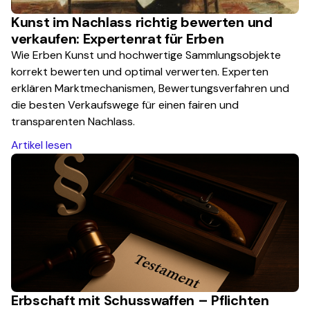
Kunst im Nachlass richtig bewerten und
verkaufen: Expertenrat für Erben
Wie Erben Kunst und hochwertige Sammlungsobjekte
korrekt bewerten und optimal verwerten. Experten
erklären Marktmechanismen, Bewertungsverfahren und
die besten Verkaufswege für einen fairen und
transparenten Nachlass.
Artikel lesen
Erbschaft mit Schusswaffen – Pflichten