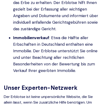
das Erbe zu erhalten. Der Erblotse hilft Ihnen
gezielt bei der Erfassung aller wichtigen
Angaben und Dokumente und informiert über
individuell anfallende Gerichtsgebühren sowie
das zuständige Gericht.
Immobilienverkauf
: Etwa die Hälfte aller
Erbschaften in Deutschland enthalten eine
Immobilie. Der Erblotse unterstützt Sie online
und unter Beachtung aller rechtlichen
Besonderheiten von der Bewertung bis zum
Verkauf Ihrer geerbten Immobilie.
Unser Experten-Netzwerk
Der Erblotse ist keine unpersönliche Website, die Sie
allein lässt, wenn Sie zusätzliche Hilfe benötigen. Um