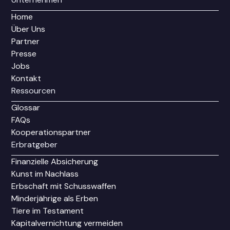
Home
Über Uns
Partner
Presse
Jobs
Kontakt
Ressourcen
Glossar
FAQs
Kooperationspartner
Erbratgeber
Finanzielle Absicherung
Kunst im Nachlass
Erbschaft mit Schusswaffen
Minderjährige als Erben
Tiere im Testament
Kapitalvernichtung vermeiden