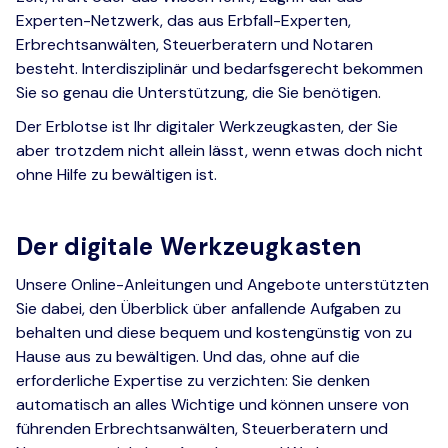
Experten-Netzwerk, das aus Erbfall-Experten,
Erbrechtsanwälten, Steuerberatern und Notaren
besteht. Interdisziplinär und bedarfsgerecht bekommen
Sie so genau die Unterstützung, die Sie benötigen.
Der Erblotse ist Ihr digitaler Werkzeugkasten, der Sie
aber trotzdem nicht allein lässt, wenn etwas doch nicht
ohne Hilfe zu bewältigen ist.
Der digitale Werkzeugkasten
Unsere Online-Anleitungen und Angebote unterstützten
Sie dabei, den Überblick über anfallende Aufgaben zu
behalten und diese bequem und kostengünstig von zu
Hause aus zu bewältigen. Und das, ohne auf die
erforderliche Expertise zu verzichten: Sie denken
automatisch an alles Wichtige und können unsere von
führenden Erbrechtsanwälten, Steuerberatern und