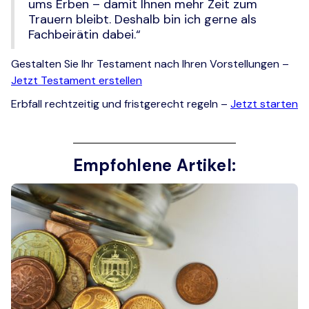
ums Erben – damit Ihnen mehr Zeit zum
Trauern bleibt. Deshalb bin ich gerne als
Fachbeirätin dabei.“
Gestalten Sie Ihr Testament nach Ihren Vorstellungen –
Jetzt Testament erstellen
Erbfall rechtzeitig und fristgerecht regeln –
Jetzt starten
Empfohlene Artikel: