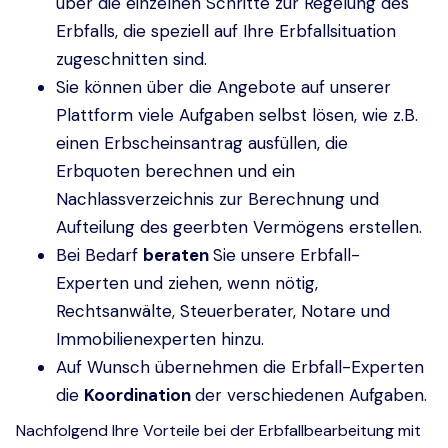
über die einzelnen Schritte zur Regelung des
Erbfalls, die speziell auf Ihre Erbfallsituation
zugeschnitten sind.
Sie können über die Angebote auf unserer
Plattform viele Aufgaben selbst lösen, wie z.B.
einen Erbscheinsantrag ausfüllen, die
Erbquoten berechnen und ein
Nachlassverzeichnis zur Berechnung und
Aufteilung des geerbten Vermögens erstellen.
Bei Bedarf
beraten
Sie unsere Erbfall-
Experten und ziehen, wenn nötig,
Rechtsanwälte, Steuerberater, Notare und
Immobilienexperten hinzu.
Auf Wunsch übernehmen die Erbfall-Experten
die
Koordination
der verschiedenen Aufgaben.
Nachfolgend Ihre Vorteile bei der Erbfallbearbeitung mit