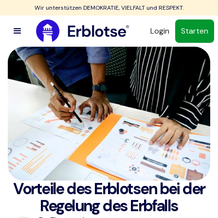
Wir unterstützen DEMOKRATIE, VIELFALT und RESPEKT.
Login
Starten
Vorteile des Erblotsen bei der
Regelung des Erbfalls