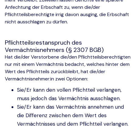
Anfechtung der Erbschaft zu, wenn die/der
Pflichtteilsberechtigte irrig davon ausging, die Erbschaft
nicht ausschlagen zu dürfen.
Pflichtteilsrestanspruch des
Vermächtnisnehmers (§ 2307 BGB)
Hat die/der Verstorbene die/den Pflichtteilsberechtigten
nur mit einem Vermächtnis bedacht, welches hinter dem
Wert des Pflichtteils zurückbleibt, hat die/der
Vermächtnisnehmer:in zwei Optionen:
Sie/Er kann den vollen Pflichtteil verlangen,
muss jedoch das Vermächtnis ausschlagen.
Sie/Er kann das Vermächtnis annehmen und
die Differenz zwischen dem Wert des
Vermächtnisses und dem Pflichtteil verlangen.