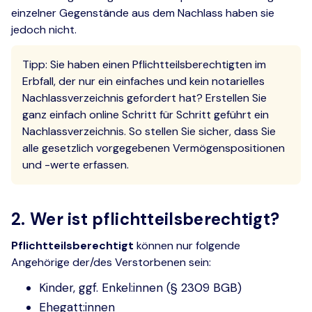
einzelner Gegenstände aus dem Nachlass haben sie
jedoch nicht.
Tipp: Sie haben einen Pflichtteilsberechtigten im
Erbfall, der nur ein einfaches und kein notarielles
Nachlassverzeichnis gefordert hat? Erstellen Sie
ganz einfach online Schritt für Schritt geführt ein
Nachlassverzeichnis. So stellen Sie sicher, dass Sie
alle gesetzlich vorgegebenen Vermögenspositionen
und -werte erfassen.
2. Wer ist pflichtteilsberechtigt?
Pflichtteilsberechtigt
können nur folgende
Angehörige der/des Verstorbenen sein:
Kinder, ggf. Enkel:innen (§ 2309 BGB)
Ehegatt:innen