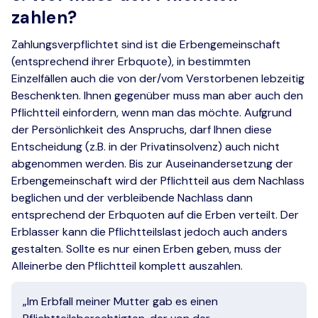
zahlen?
Zahlungsverpflichtet sind ist die Erbengemeinschaft
(entsprechend ihrer Erbquote), in bestimmten
Einzelfällen auch die von der/vom Verstorbenen lebzeitig
Beschenkten. Ihnen gegenüber muss man aber auch den
Pflichtteil einfordern, wenn man das möchte. Aufgrund
der Persönlichkeit des Anspruchs, darf Ihnen diese
Entscheidung (z.B. in der Privatinsolvenz) auch nicht
abgenommen werden. Bis zur Auseinandersetzung der
Erbengemeinschaft wird der Pflichtteil aus dem Nachlass
beglichen und der verbleibende Nachlass dann
entsprechend der Erbquoten auf die Erben verteilt. Der
Erblasser kann die Pflichtteilslast jedoch auch anders
gestalten. Sollte es nur einen Erben geben, muss der
Alleinerbe den Pflichtteil komplett auszahlen.
„Im Erbfall meiner Mutter gab es einen