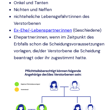
Onkel und Tanten
Nichten und Neffen
nichteheliche Lebensgefährt:innen des
Verstorbenen
Ex-Ehe/-Lebenspartner:innen
(Geschiedene)
Ehepartner:innen, wenn im Zeitpunkt des
Erbfalls schon die Scheidungsvoraussetzungen
vorlagen, die/der Verstorbene die Scheidung
beantragt oder ihr zugestimmt hatte.