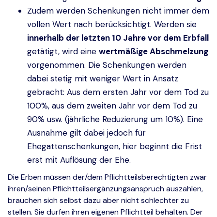
Zudem werden Schenkungen nicht immer dem
vollen Wert nach berücksichtigt. Werden sie
innerhalb der letzten 10 Jahre vor dem Erbfall
getätigt, wird eine
wertmäßige Abschmelzung
vorgenommen. Die Schenkungen werden
dabei stetig mit weniger Wert in Ansatz
gebracht: Aus dem ersten Jahr vor dem Tod zu
100%, aus dem zweiten Jahr vor dem Tod zu
90% usw. (jährliche Reduzierung um 10%). Eine
Ausnahme gilt dabei jedoch für
Ehegattenschenkungen, hier beginnt die Frist
erst mit Auflösung der Ehe.
Die Erben müssen der/dem Pflichtteilsberechtigten zwar
ihren/seinen Pflichtteilsergänzungsanspruch auszahlen,
brauchen sich selbst dazu aber nicht schlechter zu
stellen. Sie dürfen ihren eigenen Pflichtteil behalten. Der