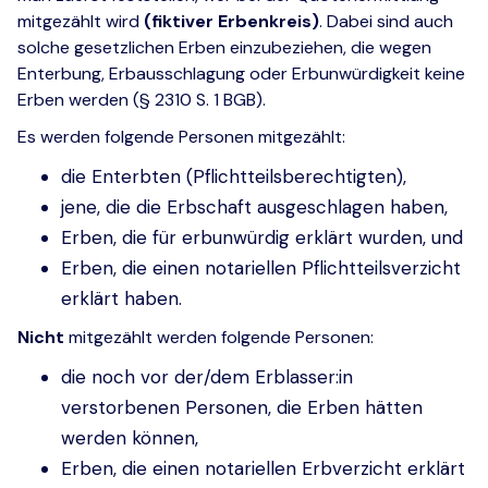
mitgezählt wird
(fiktiver Erbenkreis)
. Dabei sind auch
solche gesetzlichen Erben einzubeziehen, die wegen
Enterbung, Erbausschlagung oder Erbunwürdigkeit keine
Erben werden (§ 2310 S. 1 BGB).
Es werden folgende Personen mitgezählt:
die Enterbten (Pflichtteilsberechtigten),
jene, die die Erbschaft ausgeschlagen haben,
Erben, die für erbunwürdig erklärt wurden, und
Erben, die einen notariellen Pflichtteilsverzicht
erklärt haben.
Nicht
mitgezählt werden folgende Personen:
die noch vor der/dem Erblasser:in
verstorbenen Personen, die Erben hätten
werden können,
Erben, die einen notariellen Erbverzicht erklärt