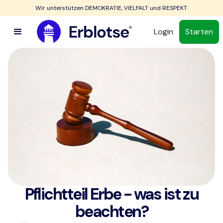
Wir unterstützen DEMOKRATIE, VIELFALT und RESPEKT.
Login
Starten
Pflichtteil Erbe - was ist zu
beachten?