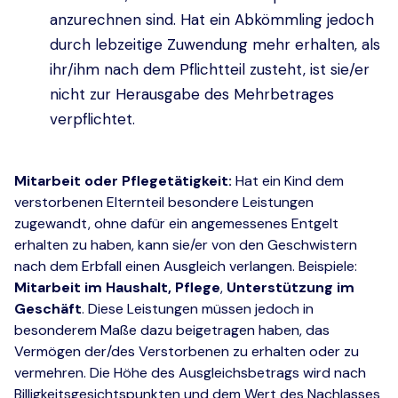
anzurechnen sind. Hat ein Abkömmling jedoch
durch lebzeitige Zuwendung mehr erhalten, als
ihr/ihm nach dem Pflichtteil zusteht, ist sie/er
nicht zur Herausgabe des Mehrbetrages
verpflichtet.
Mitarbeit oder Pflegetätigkeit:
Hat ein Kind dem
verstorbenen Elternteil besondere Leistungen
zugewandt, ohne dafür ein angemessenes Entgelt
erhalten zu haben, kann sie/er von den Geschwistern
nach dem Erbfall einen Ausgleich verlangen. Beispiele:
Mitarbeit im Haushalt,
Pflege
,
Unterstützung im
Geschäft
. Diese Leistungen müssen jedoch in
besonderem Maße dazu beigetragen haben, das
Vermögen der/des Verstorbenen zu erhalten oder zu
vermehren. Die Höhe des Ausgleichsbetrags wird nach
Billigkeitsgesichtspunkten und dem Wert des Nachlasses