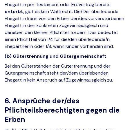
Ehegatt:in per Testament oder Erbvertrag bereits
enterbt
, gibt es kein Wahlrecht. Die/Der überlebende
Ehegatt:in kann von den Erben der/des vorverstorbenen
Ehegatt:in den konkreten Zugewinnausgleich und
daneben den kleinen Pflichtteil fordern. Das bedeutet
einen Pflichtteil von 1/4 für die/den überlebende/n
Ehepartner:in oder 1/8, wenn Kinder vorhanden sind.
(b) Gütertrennung und Gütergemeinschaft
Bei den Güterständen der Gütertrennung und der
Gütergemeinschaft steht der/dem überlebenden
Ehegatt:in kein Anspruch auf Zugewinnausgleich zu.
6. Ansprüche der/des
Pflichteilsberechtigten gegen die
Erben