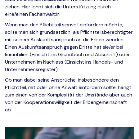
ziehen. Hier lohnt sich die Unterstützung durch
eine/einen Fachanwält:in.
Wenn man den Pflichtteil sinnvoll einfordern möchte,
sollte man sich grundsätzlich als Pflichtteilsberechtigter
mit seinem Auskunftsanspruch an die Erben wenden.
Einen Auskunftsanspruch gegen Dritte hat sie/er bei
Immobilien (Einsicht ins Grundbuch und Abschrift) oder
Unternehmen im Nachlass (Einsicht ins Handels- und
Unternehmensregister).
Ob man dabei seine Ansprüche, insbesondere den
Pflichtteil, mit oder ohne Anwalt einfordern sollte, hängt
zum einen von der Komplexität der Umstände aber auch
von der Kooperationswilligkeit der Erbengemeinschaft
ab.