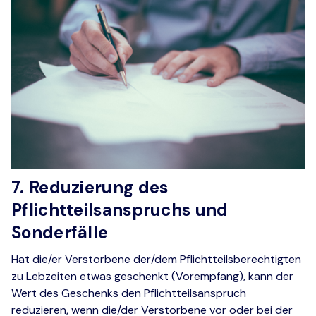
7. Reduzierung des
Pflichtteilsanspruchs und
Sonderfälle
Hat die/er Verstorbene der/dem Pflichtteilsberechtigten
zu Lebzeiten etwas geschenkt (Vorempfang), kann der
Wert des Geschenks den Pflichtteilsanspruch
reduzieren, wenn die/der Verstorbene vor oder bei der