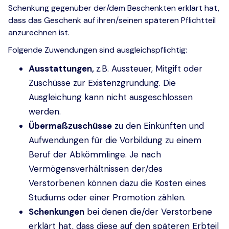
Schenkung gegenüber der/dem Beschenkten erklärt hat,
dass das Geschenk auf ihren/seinen späteren Pflichtteil
anzurechnen ist.
Folgende Zuwendungen sind ausgleichspflichtig:
Ausstattungen,
z.B. Aussteuer, Mitgift oder
Zuschüsse zur Existenzgründung. Die
Ausgleichung kann nicht ausgeschlossen
werden.
Übermaßzuschüsse
zu den Einkünften und
Aufwendungen für die Vorbildung zu einem
Beruf der Abkömmlinge. Je nach
Vermögensverhältnissen der/des
Verstorbenen können dazu die Kosten eines
Studiums oder einer Promotion zählen.
Schenkungen
bei denen die/der Verstorbene
erklärt hat, dass diese auf den späteren Erbteil