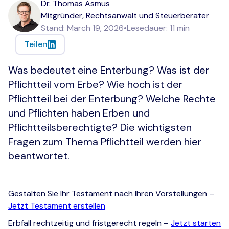
Dr. Thomas Asmus
Mitgründer, Rechtsanwalt und Steuerberater
Stand:
March 19, 2026
•
Lesedauer:
11
min
Teilen
Was bedeutet eine Enterbung? Was ist der
Pflichtteil vom Erbe? Wie hoch ist der
Pflichtteil bei der Enterbung? Welche Rechte
und Pflichten haben Erben und
Pflichtteilsberechtigte? Die wichtigsten
Fragen zum Thema Pflichtteil werden hier
beantwortet.
Gestalten Sie Ihr Testament nach Ihren Vorstellungen –
Jetzt Testament erstellen
Erbfall rechtzeitig und fristgerecht regeln –
Jetzt starten