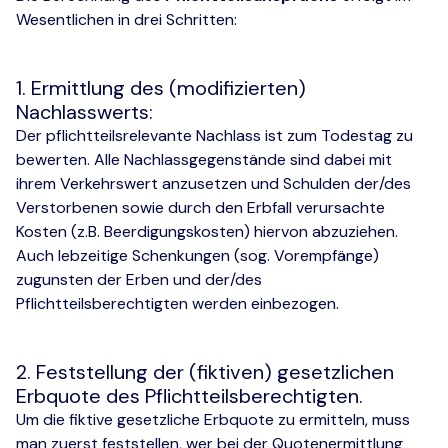
Wesentlichen in drei Schritten:
1. Ermittlung des (modifizierten)
Nachlasswerts:
Der pflichtteilsrelevante Nachlass ist zum Todestag zu
bewerten. Alle Nachlassgegenstände sind dabei mit
ihrem Verkehrswert anzusetzen und Schulden der/des
Verstorbenen sowie durch den Erbfall verursachte
Kosten (z.B. Beerdigungskosten) hiervon abzuziehen.
Auch lebzeitige Schenkungen (sog. Vorempfänge)
zugunsten der Erben und der/des
Pflichtteilsberechtigten werden einbezogen.
2. Feststellung der (fiktiven) gesetzlichen
Erbquote des Pflichtteilsberechtigten.
Um die fiktive gesetzliche Erbquote zu ermitteln, muss
man zuerst feststellen, wer bei der Quotenermittlung