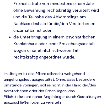
Freiheitsstrafe von mindestens einem Jahr
ohne Bewährung rechtskräftig verurteilt wird
und die Teilhabe des Abkömmlings am
Nachlass deshalb für die/den Verstorbenen
unzumutbar ist oder
die Unterbringung in einem psychiatrischen
Krankenhaus oder einer Entziehungsanstalt
wegen einer ähnlich schweren Tat
rechtskräftig angeordnet wurde.
Im Übrigen ist das Pflichtteilsrecht weitgehend
umgehungsfest ausgestaltet. Ohne, dass besondere
Umstände vorliegen, soll es nicht in der Hand der/des
Verstorbenen oder der Erben liegen, das
Pflichtteilsrecht naher Angehöriger durch Gestaltungen
auszuschließen oder zu vereiteln.