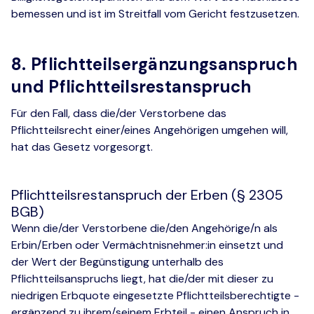
bemessen und ist im Streitfall vom Gericht festzusetzen.
8. Pflichtteilsergänzungsanspruch
und Pflichtteilsrestanspruch
Für den Fall, dass die/der Verstorbene das
Pflichtteilsrecht einer/eines Angehörigen umgehen will,
hat das Gesetz vorgesorgt.
Pflichtteilsrestanspruch der Erben (§ 2305
BGB)
Wenn die/der Verstorbene die/den Angehörige/n als
Erbin/Erben oder Vermächtnisnehmer:in einsetzt und
der Wert der Begünstigung unterhalb des
Pflichtteilsanspruchs liegt, hat die/der mit dieser zu
niedrigen Erbquote eingesetzte Pflichtteilsberechtigte -
ergänzend zu ihrem/seinem Erbteil - einen Anspruch in