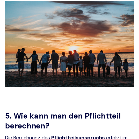
5. Wie kann man den Pflichtteil
berechnen?
Die Berechnung des
Pflichtteilsanspruchs
erfolgt im