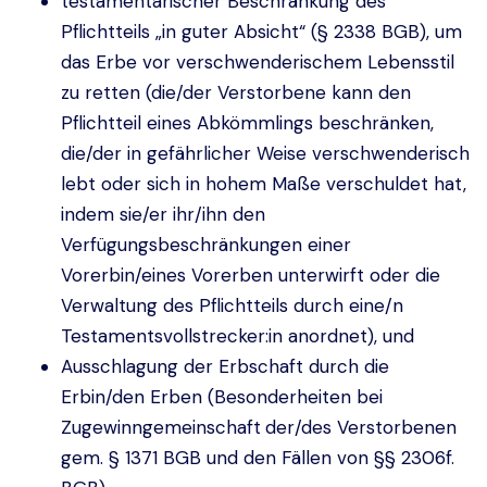
testamentarischer Beschränkung des
Pflichtteils „in guter Absicht“ (§ 2338 BGB), um
das Erbe vor verschwenderischem Lebensstil
zu retten (die/der Verstorbene kann den
Pflichtteil eines Abkömmlings beschränken,
die/der in gefährlicher Weise verschwenderisch
lebt oder sich in hohem Maße verschuldet hat,
indem sie/er ihr/ihn den
Verfügungsbeschränkungen einer
Vorerbin/eines Vorerben unterwirft oder die
Verwaltung des Pflichtteils durch eine/n
Testamentsvollstrecker:in anordnet), und
Ausschlagung der Erbschaft durch die
Erbin/den Erben (Besonderheiten bei
Zugewinngemeinschaft
der/des Verstorbenen
gem. § 1371 BGB und den Fällen von §§ 2306f.