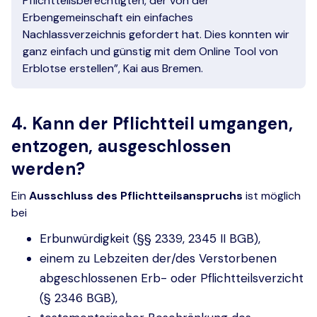
Pflichtteilsberechtigten, der von der
Erbengemeinschaft ein einfaches
Nachlassverzeichnis gefordert hat. Dies konnten wir
ganz einfach und günstig mit dem Online Tool von
Erblotse erstellen”, Kai aus Bremen.
4. Kann der Pflichtteil umgangen,
entzogen, ausgeschlossen
werden?
Ein
Ausschluss
des Pflichtteilsanspruchs
ist möglich
bei
Erbunwürdigkeit (§§ 2339, 2345 II BGB),
einem zu Lebzeiten der/des Verstorbenen
abgeschlossenen Erb- oder Pflichtteilsverzicht
(§ 2346 BGB),