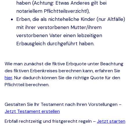
haben (Achtung: Etwas Anderes gilt bei
notariellem Pflichtteilsverzicht!),
Erben, die als nichteheliche Kinder (nur Altfälle)
mit ihrer verstorbenen Mutter/ihrem
verstorbenen Vater einen lebzeitigen
Erbausgleich durchgeführt haben.
Wie man zunächst die fiktive Erbquote unter Beachtung
des fiktiven Erbenkreises berechnen kann, erfahren Sie
hier
. Nur dadurch können Sie die richtige Quote für den
Pflichtteil berechnen.
Gestalten Sie Ihr Testament nach Ihren Vorstellungen –
Jetzt Testament erstellen
Erbfall rechtzeitig und fristgerecht regeln –
Jetzt starten