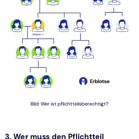
Bild: Wer ist pflichtteilsberechtigt?
3. Wer muss den Pflichtteil