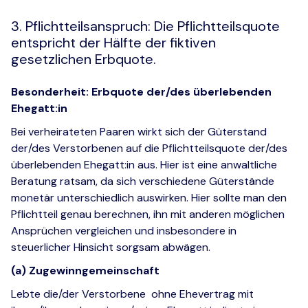
3. Pflichtteilsanspruch: Die Pflichtteilsquote
entspricht der Hälfte der fiktiven
gesetzlichen Erbquote.
Besonderheit: Erbquote der/des überlebenden
Ehegatt:in
Bei verheirateten Paaren wirkt sich der Güterstand
der/des Verstorbenen auf die Pflichtteilsquote der/des
überlebenden Ehegatt:in aus. Hier ist eine anwaltliche
Beratung ratsam, da sich verschiedene Güterstände
monetär unterschiedlich auswirken. Hier sollte man den
Pflichtteil genau berechnen, ihn mit anderen möglichen
Ansprüchen vergleichen und insbesondere in
steuerlicher Hinsicht sorgsam abwägen.
(a) Zugewinngemeinschaft
Lebte die/der Verstorbene ohne Ehevertrag mit