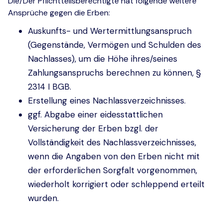
Die/Der Pflichtteilsberechtigte hat folgende weitere
Ansprüche gegen die Erben:
Auskunfts- und Wertermittlungsanspruch
(Gegenstände, Vermögen und Schulden des
Nachlasses), um die Höhe ihres/seines
Zahlungsanspruchs berechnen zu können, §
2314 I BGB.
Erstellung eines Nachlassverzeichnisses.
ggf. Abgabe einer eidesstattlichen
Versicherung der Erben bzgl. der
Vollständigkeit des Nachlassverzeichnisses,
wenn die Angaben von den Erben nicht mit
der erforderlichen Sorgfalt vorgenommen,
wiederholt korrigiert oder schleppend erteilt
wurden.