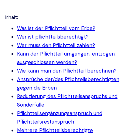
Inhalt:
Was ist der Pflichtteil vom Erbe?
Wer ist pflichtteilsberechtigt?
Wer muss den Pflichtteil zahlen?
Kann der Pflichtteil umgangen, entzogen,
ausgeschlossen werden?
Wie kann man den Pflichtteil berechnen?
Ansprüche der/des Pflichteilsberechtigten
gegen die Erben
Reduzierung des Pflichtteilsanspruchs und
Sonderfälle
Pflichtteilsergänzungsanspruch und
Pflichtteilsrestanspruch
Mehrere Pflichtteilsberechtigte