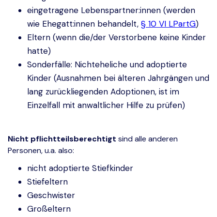
eingetragene Lebenspartner:innen (werden
wie Ehegatt:innen behandelt,
§ 10 VI LPartG
)
Eltern (wenn die/der Verstorbene keine Kinder
hatte)
Sonderfälle: Nichteheliche und adoptierte
Kinder (Ausnahmen bei älteren Jahrgängen und
lang zurückliegenden Adoptionen, ist im
Einzelfall mit anwaltlicher Hilfe zu prüfen)
Nicht pflichtteilsberechtigt
sind alle anderen
Personen, u.a. also:
nicht adoptierte Stiefkinder
Stiefeltern
Geschwister
Großeltern